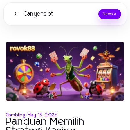
Canyonslot
C
News
Gambling
-
May 15, 2026
Panduan Memilih