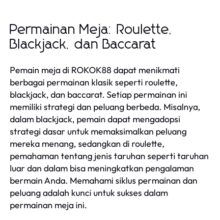
Permainan Meja: Roulette,
Blackjack, dan Baccarat
Pemain meja di ROKOK88 dapat menikmati
berbagai permainan klasik seperti roulette,
blackjack, dan baccarat. Setiap permainan ini
memiliki strategi dan peluang berbeda. Misalnya,
dalam blackjack, pemain dapat mengadopsi
strategi dasar untuk memaksimalkan peluang
mereka menang, sedangkan di roulette,
pemahaman tentang jenis taruhan seperti taruhan
luar dan dalam bisa meningkatkan pengalaman
bermain Anda. Memahami siklus permainan dan
peluang adalah kunci untuk sukses dalam
permainan meja ini.