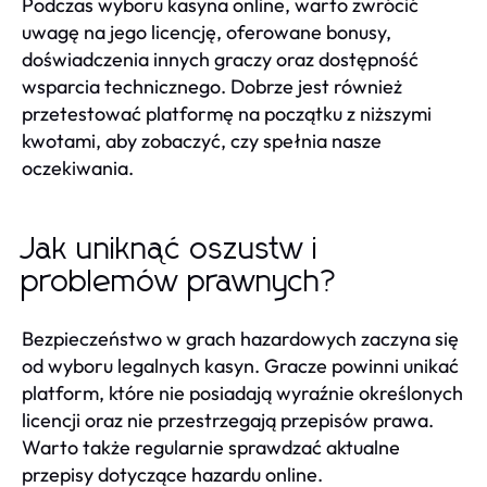
Podczas wyboru kasyna online, warto zwrócić
uwagę na jego licencję, oferowane bonusy,
doświadczenia innych graczy oraz dostępność
wsparcia technicznego. Dobrze jest również
przetestować platformę na początku z niższymi
kwotami, aby zobaczyć, czy spełnia nasze
oczekiwania.
Jak uniknąć oszustw i
problemów prawnych?
Bezpieczeństwo w grach hazardowych zaczyna się
od wyboru legalnych kasyn. Gracze powinni unikać
platform, które nie posiadają wyraźnie określonych
licencji oraz nie przestrzegają przepisów prawa.
Warto także regularnie sprawdzać aktualne
przepisy dotyczące hazardu online.