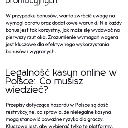
promocyjnych
W przypadku bonusów, warto zwrócić uwagę na
wymogi obrotu oraz dodatkowe warunki. Nie każdy
bonus jest tak korzystny, jak może się wydawać na
pierwszy rzut oka. Zrozumienie wymagań wagera
jest kluczowe dla efektywnego wykorzystania
bonusów i wygranych.
Legalność kasyn online w
Polsce: Co musisz
wiedzieć?
Przepisy dotyczące hazardu w Polsce są dość
restrykcyjne, co sprawia, że nielegalne kasyna
mogą stanowić poważne ryzyko dla graczy.
Kluczowe jest, aby wybierać tylko te platformy,