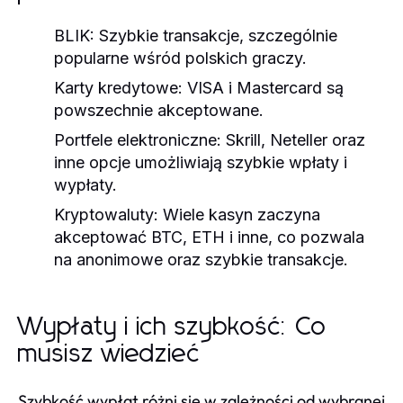
BLIK:
Szybkie transakcje, szczególnie
popularne wśród polskich graczy.
Karty kredytowe:
VISA i Mastercard są
powszechnie akceptowane.
Portfele elektroniczne:
Skrill, Neteller oraz
inne opcje umożliwiają szybkie wpłaty i
wypłaty.
Kryptowaluty:
Wiele kasyn zaczyna
akceptować BTC, ETH i inne, co pozwala
na anonimowe oraz szybkie transakcje.
Wypłaty i ich szybkość: Co
musisz wiedzieć
Szybkość wypłat różni się w zależności od wybranej