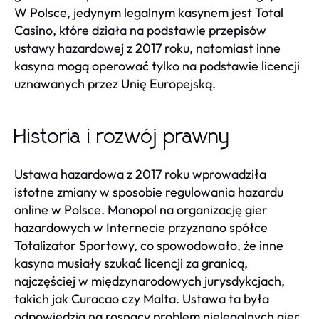
W Polsce, jedynym legalnym kasynem jest Total
Casino, które działa na podstawie przepisów
ustawy hazardowej z 2017 roku, natomiast inne
kasyna mogą operować tylko na podstawie licencji
uznawanych przez Unię Europejską.
Historia i rozwój prawny
Ustawa hazardowa z 2017 roku wprowadziła
istotne zmiany w sposobie regulowania hazardu
online w Polsce. Monopol na organizację gier
hazardowych w Internecie przyznano spółce
Totalizator Sportowy, co spowodowało, że inne
kasyna musiały szukać licencji za granicą,
najczęściej w międzynarodowych jurysdykcjach,
takich jak Curacao czy Malta. Ustawa ta była
odpowiedzią na rosnący problem nielegalnych gier