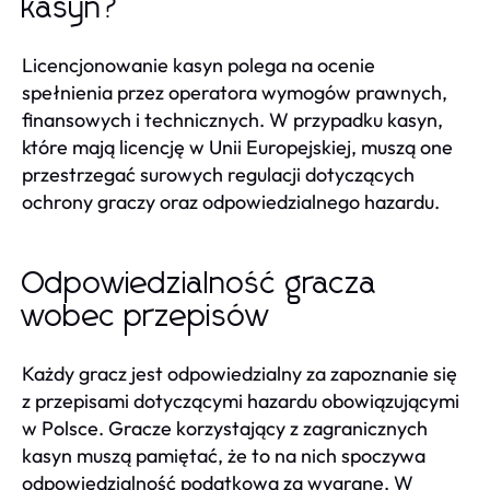
kasyn?
Licencjonowanie kasyn polega na ocenie
spełnienia przez operatora wymogów prawnych,
finansowych i technicznych. W przypadku kasyn,
które mają licencję w Unii Europejskiej, muszą one
przestrzegać surowych regulacji dotyczących
ochrony graczy oraz odpowiedzialnego hazardu.
Odpowiedzialność gracza
wobec przepisów
Każdy gracz jest odpowiedzialny za zapoznanie się
z przepisami dotyczącymi hazardu obowiązującymi
w Polsce. Gracze korzystający z zagranicznych
kasyn muszą pamiętać, że to na nich spoczywa
odpowiedzialność podatkowa za wygrane. W