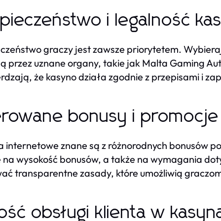
pieczeństwo i legalność ka
czeństwo graczy jest zawsze priorytetem. Wybieraj
 przez uznane organy, takie jak Malta Gaming Aut
rdzają, że kasyno działa zgodnie z przepisami i z
rowane bonusy i promocje
 internetowe znane są z różnorodnych bonusów pow
na wysokość bonusów, a także na wymagania doty
ać transparentne zasady, które umożliwią graczom
ość obsługi klienta w kasyn