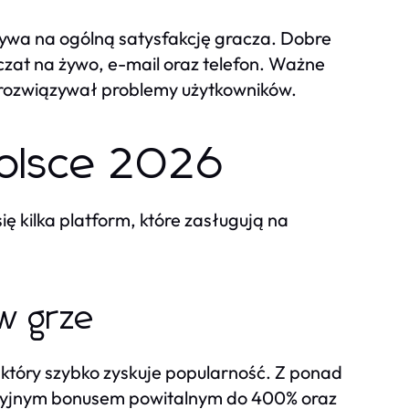
ływa na ogólną satysfakcję gracza. Dobre
zat na żywo, e-mail oraz telefon. Ważne
e rozwiązywał problemy użytkowników.
Polsce 2026
ię kilka platform, które zasługują na
 w grze
 który szybko zyskuje popularność. Z ponad
kcyjnym bonusem powitalnym do 400% oraz