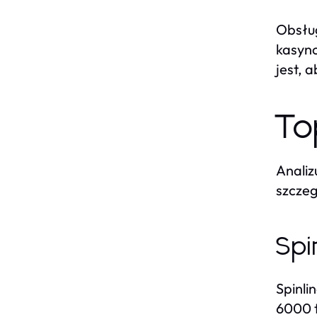
Obsług
kasyno
jest, 
To
Analiz
szcze
Spi
Spinli
6000 t