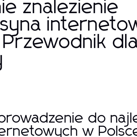
ie znalezienie
asyna internet
Przewodnik dl
y
rowadzenie do najl
ternetowych w Pols