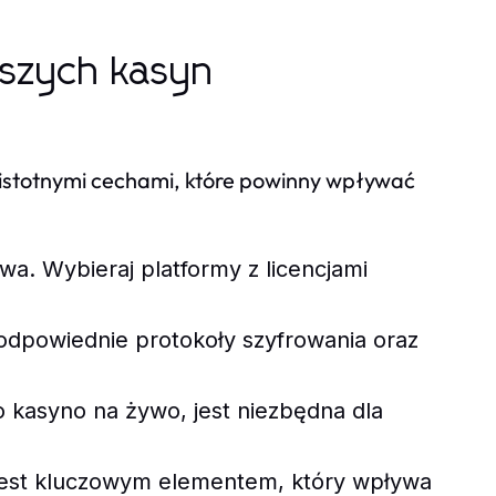
pszych kasyn
 istotnymi cechami, które powinny wpływać
wa. Wybieraj platformy z licencjami
 odpowiednie protokoły szyfrowania oraz
kasyno na żywo, jest niezbędna dla
 jest kluczowym elementem, który wpływa