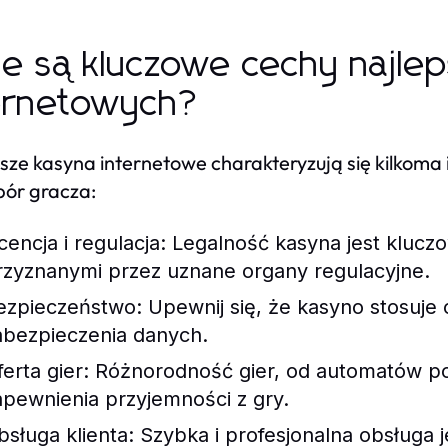
ie są kluczowe cechy najle
ernetowych?
sze kasyna internetowe charakteryzują się kilkoma
ór gracza:
cencja i regulacja:
Legalność kasyna jest kluczo
rzyznanymi przez uznane organy regulacyjne.
ezpieczeństwo:
Upewnij się, że kasyno stosuje
abezpieczenia danych.
erta gier:
Różnorodność gier, od automatów po 
apewnienia przyjemności z gry.
bsługa klienta:
Szybka i profesjonalna obsługa